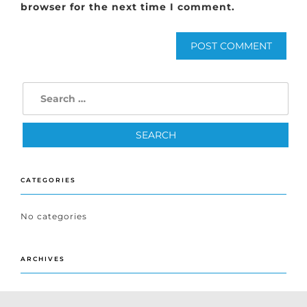
browser for the next time I comment.
CATEGORIES
No categories
ARCHIVES