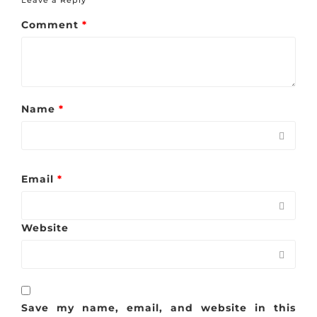
Leave a Reply
Comment
*
Name
*
Email
*
Website
Save my name, email, and website in this